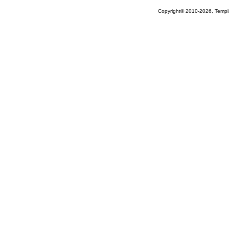
Copyright© 2010-2026, Temp